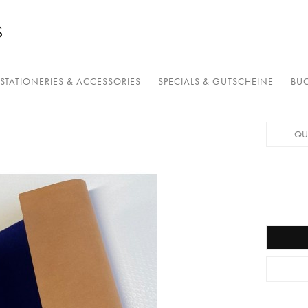
STATIONERIES & ACCESSORIES
SPECIALS & GUTSCHEINE
BUC
QU