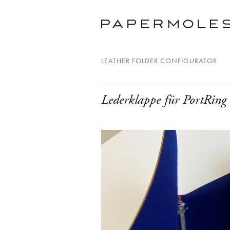
LEATHER FOLDER CONFIGURATOR
Lederklappe für PortRing