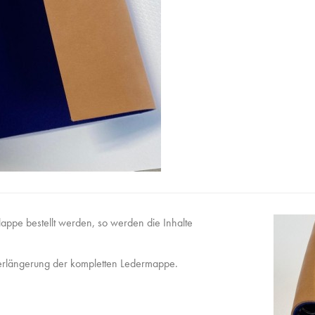
lappe bestellt werden, so werden die Inhalte
Verlängerung der kompletten Ledermappe.