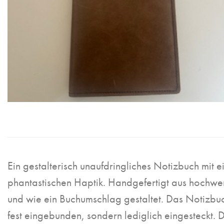
Ein gestalterisch unaufdringliches Notizbuch mit e
phantastischen Haptik. Handgefertigt aus hochwe
und wie ein Buchumschlag gestaltet. Das Notizbuch
fest eingebunden, sondern lediglich eingesteckt. D