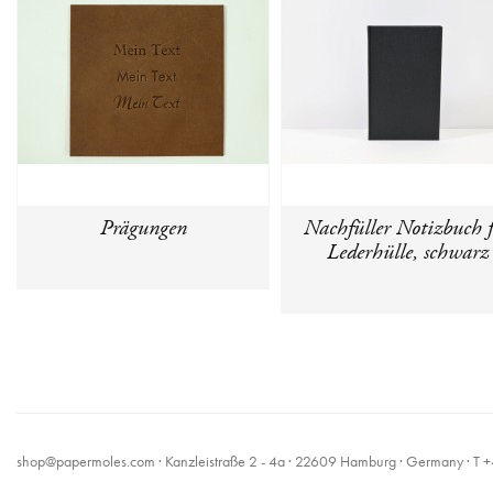
Prägungen
Nachfüller Notizbuch 
Lederhülle, schwarz
shop@papermoles.com
· Kanzleistraße 2 - 4a · 22609 Hamburg · Germany · 