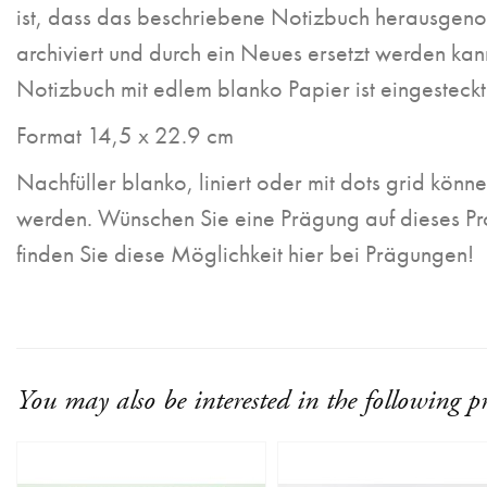
ist, dass das beschriebene Notizbuch herausge
archiviert und durch ein Neues ersetzt werden kan
Notizbuch mit edlem blanko Papier ist eingesteck
Format 14,5 x 22.9 cm
Nachfüller blanko, liniert oder mit dots grid könne
werden. Wünschen Sie eine Prägung auf dieses P
finden Sie diese Möglichkeit hier bei Prägungen!
You may also be interested in the following p