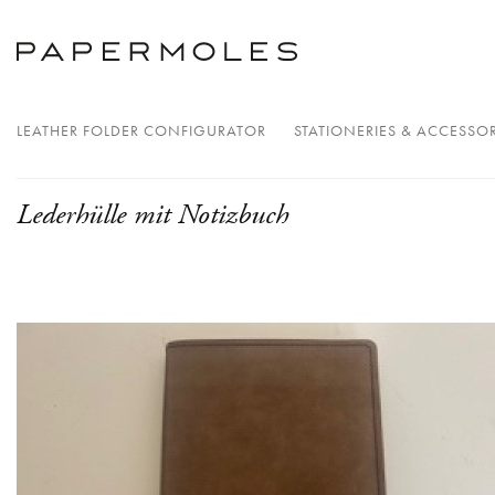
LEATHER FOLDER CONFIGURATOR
STATIONERIES & ACCESSOR
Lederhülle mit Notizbuch