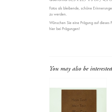
Fotos als bleibende, schöne Erinnerunge
zu werden.
Wünschen Sie eine Prägung auf dieses P
hier bei Prägungen!
You may also be interested