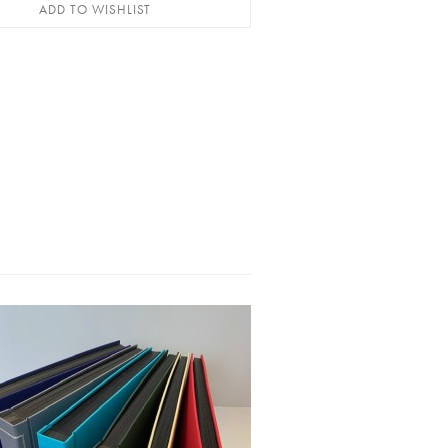
ADD TO WISHLIST