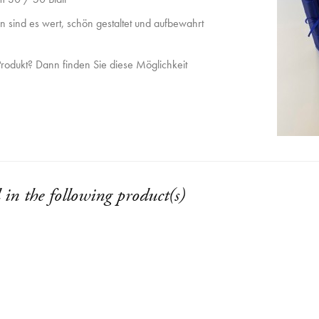
n sind es wert, schön gestaltet und aufbewahrt
rodukt? Dann finden Sie diese Möglichkeit
 in the following product(s)