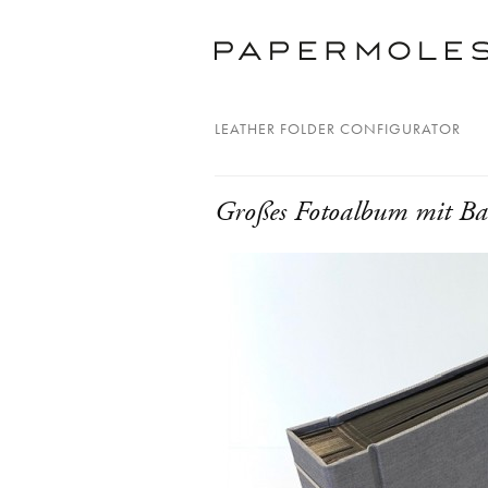
LEATHER FOLDER CONFIGURATOR
Großes Fotoalbum mit B