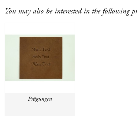
You may also be interested in the following p
Prägungen