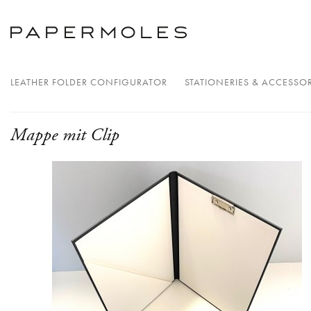
LEATHER FOLDER CONFIGURATOR
STATIONERIES & ACCESSOR
Mappe mit Clip