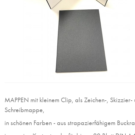
MAPPEN mit kleinem Clip, als Zeichen-, Skizzier-
Schreibmappe,
in schönen Farben - aus strapazierfähigem Buckra