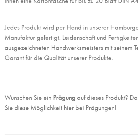
innen eine Kartontasche für bis zu 20 Blatt DIN A4
Jedes Produkt wird per Hand in unserer Hamburg
Manufaktur gefertigt. Leidenschaft und Fertigkeite
ausgezeichneten Handwerksmeisters mit seinem T
Garant für die Qualität unserer Produkte.
Wünschen Sie ein
Prägung
auf dieses Produkt? Da
Sie diese Möglichkeit hier bei Prägungen!