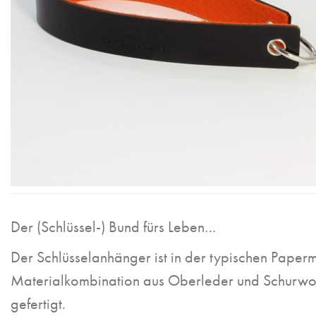
Der (Schlüssel-) Bund fürs Leben…
Der Schlüsselanhänger ist in der typischen Paper
Materialkombination aus Oberleder und Schurw
gefertigt.