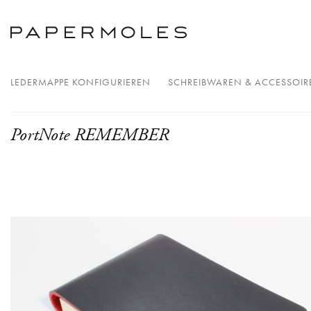
LEDERMAPPE KONFIGURIEREN
SCHREIBWAREN & ACCESSOIR
PortNote REMEMBER