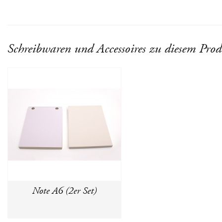
Schreibwaren und Accessoires zu diesem Pro
Note A6 (2er Set)