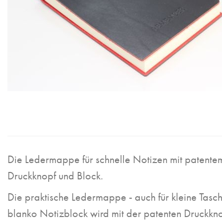
Die Ledermappe für schnelle Notizen mit patente
Druckknopf und Block.
Die praktische Ledermappe - auch für kleine Tasch
blanko Notizblock wird mit der patenten Druckk