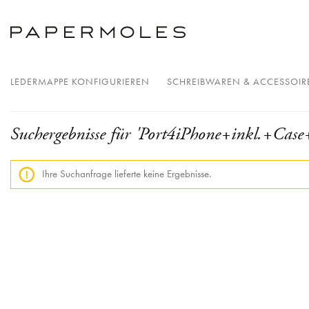
LEDERMAPPE KONFIGURIEREN
SCHREIBWAREN & ACCESSOIR
Suchergebnisse für 'Port4iPhone+inkl.+C
Ihre Suchanfrage lieferte keine Ergebnisse.