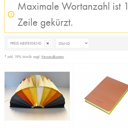
Maximale Wortanzahl ist 1
Zeile gekürzt.
PREIS ABSTEIGEND
* inkl. 19% MwSt. zzgl.
Versandkosten