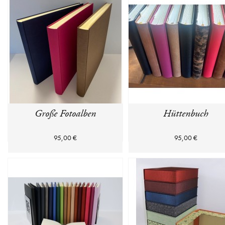
Große Fotoalben
Hüttenbuch
95,00 €
95,00 €