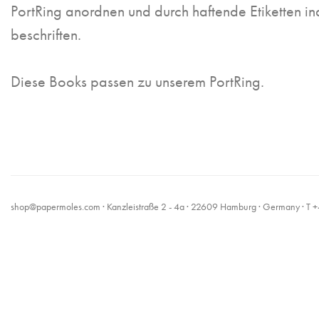
PortRing anordnen und durch haftende Etiketten ind
beschriften.
Diese Books passen zu unserem PortRing.
shop@papermoles.com
· Kanzleistraße 2 - 4a · 22609 Hamburg · Germany · 