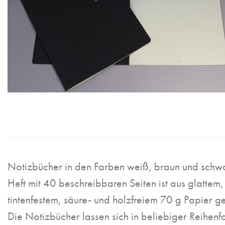
Notizbücher in den Farben weiß, braun und schw
Heft mit 40 beschreibbaren Seiten ist aus glattem,
tintenfestem, säure- und holzfreiem 70 g Papier 
Die Notizbücher lassen sich in beliebiger Reihenf