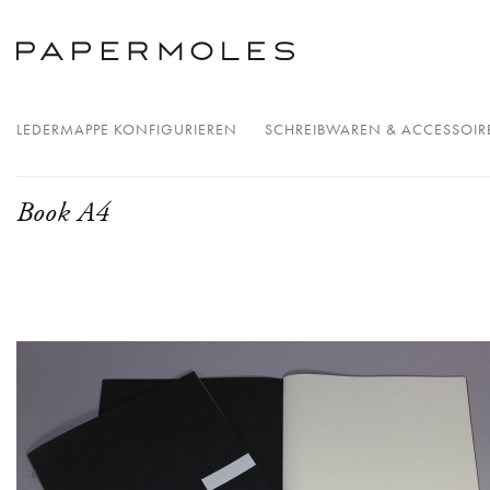
LEDERMAPPE KONFIGURIEREN
SCHREIBWAREN & ACCESSOIR
Book A4