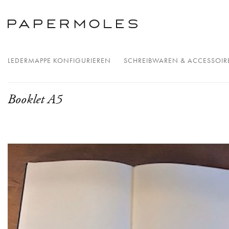
LEDERMAPPE KONFIGURIEREN
SCHREIBWAREN & ACCESSOIR
Booklet A5